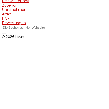
Reinwassertank
Zubehör
Unternehmen
Artikel
HGF
Bewertungen
© 2026 Livam