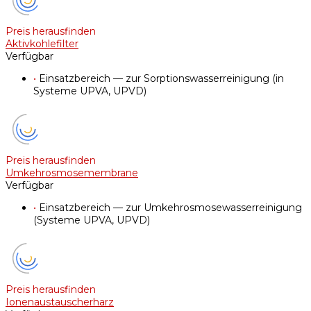
Preis herausfinden
Aktivkohlefilter
Verfügbar
•
Einsatzbereich — zur Sorptionswasserreinigung (in
Systeme UPVA, UPVD)
Preis herausfinden
Umkehrosmosemembrane
Verfügbar
•
Einsatzbereich — zur Umkehrosmosewasserreinigung
(Systeme UPVA, UPVD)
Preis herausfinden
Ionenaustauscherharz