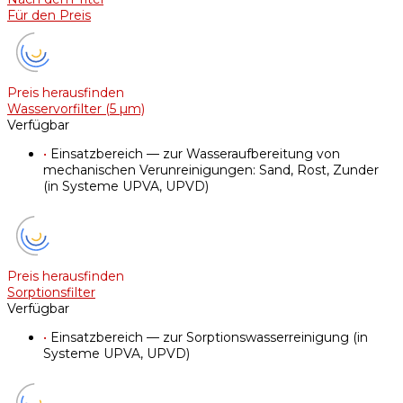
Für den Preis
Preis herausfinden
Wasservorfilter (5 µm)
Verfügbar
•
Einsatzbereich — zur Wasseraufbereitung von
mechanischen Verunreinigungen: Sand, Rost, Zunder
(in Systeme UPVA, UPVD)
Preis herausfinden
Sorptionsfilter
Verfügbar
•
Einsatzbereich — zur Sorptionswasserreinigung (in
Systeme UPVA, UPVD)