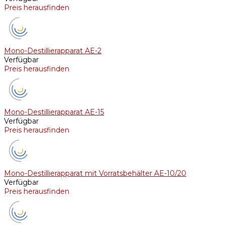
Preis herausfinden
Mono-Destillierapparat AE-2
Verfügbar
Preis herausfinden
Mono-Destillierapparat AE-15
Verfügbar
Preis herausfinden
Mono-Destillierapparat mit Vorratsbehälter AE-10/20
Verfügbar
Preis herausfinden