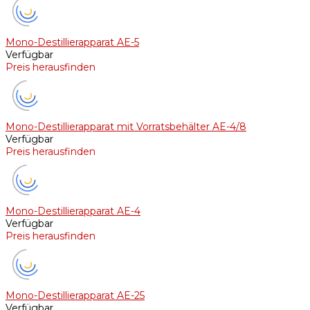
Mono-Destillierapparat AE-5
Verfügbar
Preis herausfinden
Mono-Destillierapparat mit Vorratsbehälter AE-4/8
Verfügbar
Preis herausfinden
Mono-Destillierapparat AE-4
Verfügbar
Preis herausfinden
Mono-Destillierapparat AE-25
Verfügbar