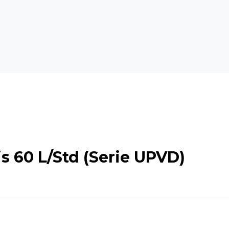
s 60 L/Std (Serie UPVD)