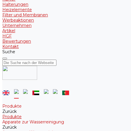
Halterungen
Heizelemente
Filter und Membranen
Werbeaktionen
Unternehmen
Artikel
HGF
Bewertungen
Kontakt
Suche
Produkte
Zurück
Produkte
Apparate zur Wasserreinigung
Zurück